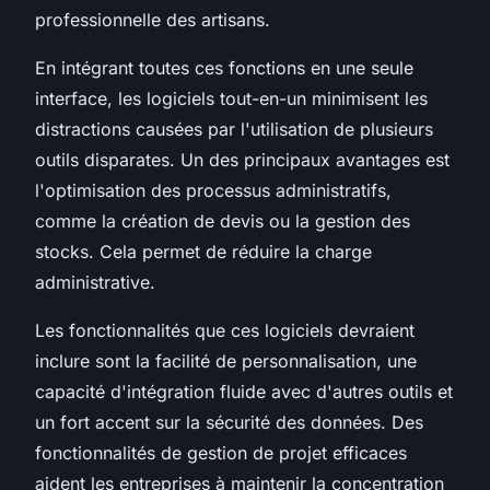
professionnelle des artisans.
En intégrant toutes ces fonctions en une seule
interface, les logiciels tout-en-un minimisent les
distractions causées par l'utilisation de plusieurs
outils disparates. Un des principaux avantages est
l'optimisation des processus administratifs,
comme la création de devis ou la gestion des
stocks. Cela permet de réduire la charge
administrative.
Les fonctionnalités que ces logiciels devraient
inclure sont la facilité de personnalisation, une
capacité d'intégration fluide avec d'autres outils et
un fort accent sur la sécurité des données. Des
fonctionnalités de gestion de projet efficaces
aident les entreprises à maintenir la concentration