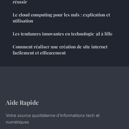
réussir
Le cloud computing pour les nuls : explication et
utilisation
Les tendances innovantes en technologie 3d à lille
Comment réaliser une création de site internet
facilement et efficacement
Aide Rapide
Votre source quotidienne d'informations tech et
numériques