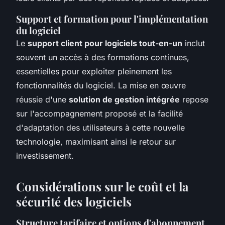
Support et formation pour l'implémentation
du logiciel
Le
support client pour logiciels tout-en-un
inclut
souvent un accès à des formations continues,
essentielles pour exploiter pleinement les
fonctionnalités du logiciel. La mise en œuvre
réussie d'une
solution de gestion intégrée
repose
sur l'accompagnement proposé et la facilité
d'adaptation des utilisateurs à cette nouvelle
technologie, maximisant ainsi le retour sur
investissement.
Considérations sur le coût et la
sécurité des logiciels
Structure tarifaire et options d'abonnement