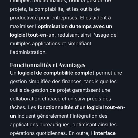
multiples fonctionnalités, dont la gestion de
projets, la comptabilité, et les outils de
productivité pour entreprises. Elles aident à
maximiser l'
optimisation du temps avec un
logiciel tout-en-un
, réduisant ainsi l'usage de
multiples applications et simplifiant
l'administration.
Fonctionnalités et Avantages
Un
logiciel de comptabilité complet
permet une
gestion simplifiée des finances, tandis que les
outils de gestion de projet garantissent une
collaboration efficace et un suivi précis des
tâches. Les
fonctionnalités d'un logiciel tout-en-
un
incluent généralement l'intégration des
applications bureautiques, optimisant ainsi les
opérations quotidiennes. En outre, l'
interface