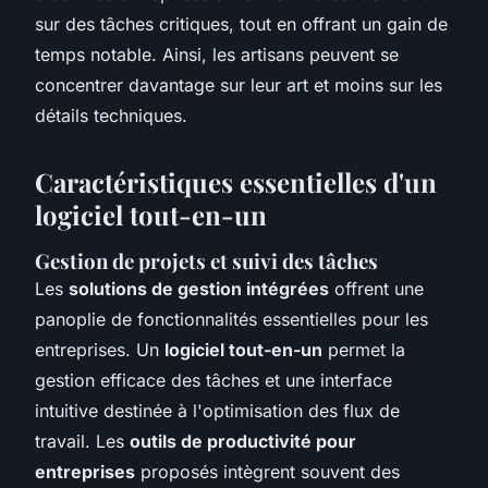
sur des tâches critiques, tout en offrant un gain de
temps notable. Ainsi, les artisans peuvent se
concentrer davantage sur leur art et moins sur les
détails techniques.
Caractéristiques essentielles d'un
logiciel tout-en-un
Gestion de projets et suivi des tâches
Les
solutions de gestion intégrées
offrent une
panoplie de fonctionnalités essentielles pour les
entreprises. Un
logiciel tout-en-un
permet la
gestion efficace des tâches et une interface
intuitive destinée à l'optimisation des flux de
travail. Les
outils de productivité pour
entreprises
proposés intègrent souvent des