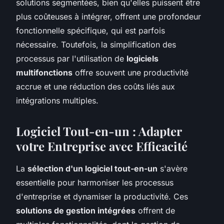
solutions segmentées, bien qu'elles puissent être
plus coûteuses à intégrer, offrent une profondeur
fonctionnelle spécifique, qui est parfois
nécessaire. Toutefois, la simplification des
processus par l'utilisation de
logiciels
multifonctions
offre souvent une productivité
accrue et une réduction des coûts liés aux
intégrations multiples.
Logiciel Tout-en-un : Adapter
votre Entreprise avec Efficacité
La
sélection d'un logiciel tout-en-un
s'avère
essentielle pour harmoniser les processus
d'entreprise et dynamiser la productivité. Ces
solutions de gestion intégrées
offrent de