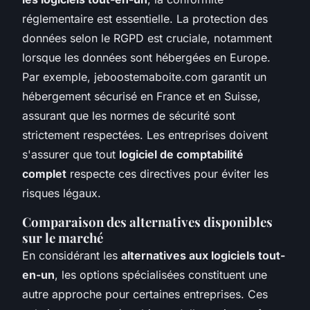
réglementaire est essentielle. La protection des
données selon le RGPD est cruciale, notamment
lorsque les données sont hébergées en Europe.
Par exemple, jeboostemaboite.com garantit un
hébergement sécurisé en France et en Suisse,
assurant que les normes de sécurité sont
strictement respectées. Les entreprises doivent
s'assurer que tout
logiciel de comptabilité
complet
respecte ces directives pour éviter les
risques légaux.
Comparaison des alternatives disponibles
sur le marché
En considérant les
alternatives aux logiciels tout-
en-un
, les options spécialisées constituent une
autre approche pour certaines entreprises. Ces