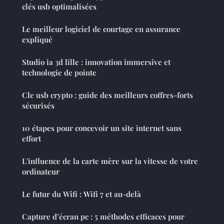
clés usb optimalisées
Le meilleur logiciel de courtage en assurance
expliqué
Studio ia 3d lille : innovation immersive et
technologie de pointe
Cle usb crypto : guide des meilleurs coffres-forts
sécurisés
10 étapes pour concevoir un site internet sans
effort
L'influence de la carte mère sur la vitesse de votre
ordinateur
Le futur du Wifi : Wifi 7 et au-delà
Capture d’écran pc : 5 méthodes efficaces pour