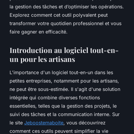
la gestion des tâches et d’optimiser les opérations.
Explorez comment cet outil polyvalent peut
transformer votre quotidien professionnel et vous
faire gagner en efficacité.
Introduction au logiciel tout-en-
un pour les artisans
L'importance d'un logiciel tout-en-un dans les
petites entreprises, notamment pour les artisans,
ne peut être sous-estimée. Il s'agit d'une solution
intégrée qui combine diverses fonctions
essentielles, telles que la gestion des projets, le
suivi des tâches et la communication interne. Sur
le site
Jeboostemaboite
, vous découvrirez
comment ces outils peuvent simplifier la vie