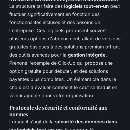
La structure tarifaire des
logiciels tout-en-un
peut
fluctuer significativement en fonction des
fonctionnalités incluses et des besoins de
l'entreprise. Ces logiciels proposent souvent
plusieurs options d'abonnement, allant de versions
gratuites basiques à des solutions premium offrant
des outils avancés pour la
gestion intégrée
.
Prenons l'exemple de ClickUp qui propose une
option gratuite pour débuter, et des solutions
payantes plus complètes. Un élément clé dans le
choix est d'évaluer comment le coût se traduit en
valeur ajoutée pour votre organisation.
Protocole de sécurité et conformité aux
normes
Lorsqu'il s'agit de la
sécurité des données dans
les logiciels tout-en-un
, la conformité