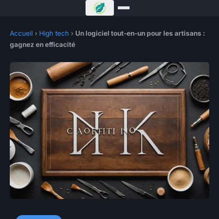
Accueil
›
High tech
›
Un logiciel tout-en-un pour les artisans :
gagnez en efficacité