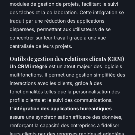
modules de gestion de projets, facilitant le suivi
des tâches et la collaboration. Cette intégration se
traduit par une réduction des applications
dispersées, permettant aux utilisateurs de se
concentrer sur leur travail grâce à une vue
centralisée de leurs projets.
Outils de gestion des relations clients (CRM)
Un
CRM intégré
est un atout majeur des logiciels
multifonctions. Il permet une gestion simplifiée des
interactions avec les clients, grâce à des
fonctionnalités telles que la personnalisation des
profils clients et le suivi des communications.
L'intégration des applications bureautiques
assure une synchronisation efficace des données,
renforçant la capacité des entreprises à fidéliser
leurs clients par des réponses rapides et adaptées.