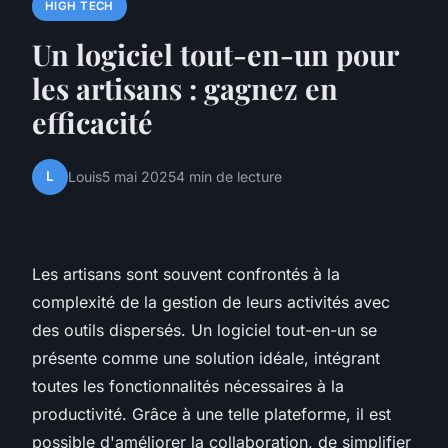
HIGH TECH
Un logiciel tout-en-un pour
les artisans : gagnez en
efficacité
L
Louis
5 mai 2025
4 min de lecture
Les artisans sont souvent confrontés à la
complexité de la gestion de leurs activités avec
des outils dispersés. Un logiciel tout-en-un se
présente comme une solution idéale, intégrant
toutes les fonctionnalités nécessaires à la
productivité. Grâce à une telle plateforme, il est
possible d'améliorer la collaboration, de simplifier