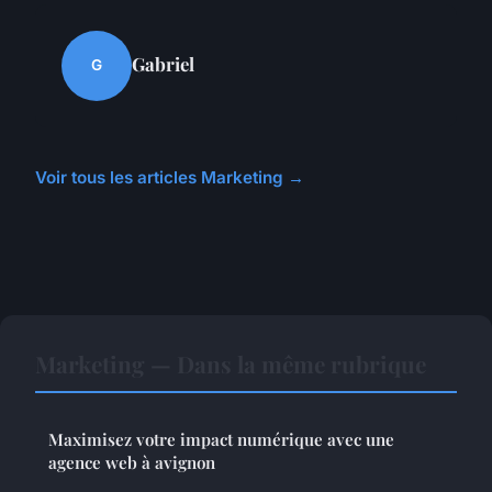
Gabriel
G
Voir tous les articles Marketing →
Marketing — Dans la même rubrique
Maximisez votre impact numérique avec une
agence web à avignon