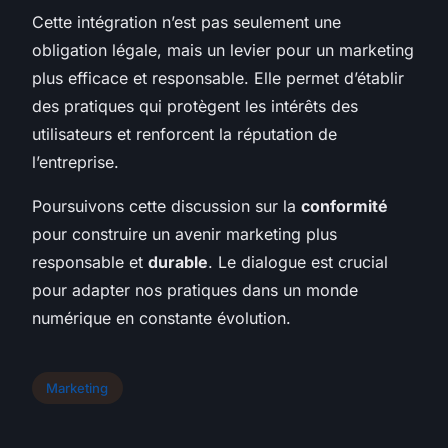
Cette intégration n’est pas seulement une
obligation légale, mais un levier pour un marketing
plus efficace et responsable. Elle permet d’établir
des pratiques qui protègent les intérêts des
utilisateurs et renforcent la réputation de
l’entreprise.
Poursuivons cette discussion sur la
conformité
pour construire un avenir marketing plus
responsable et
durable
. Le dialogue est crucial
pour adapter nos pratiques dans un monde
numérique en constante évolution.
Marketing