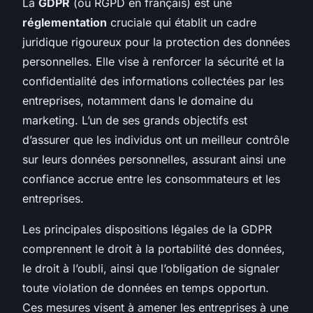
La
GDPR
(ou RGPD en français) est une
réglementation
cruciale qui établit un cadre
juridique rigoureux pour la protection des données
personnelles. Elle vise à renforcer la sécurité et la
confidentialité des informations collectées par les
entreprises, notamment dans le domaine du
marketing. L’un de ses grands objectifs est
d’assurer que les individus ont un meilleur contrôle
sur leurs données personnelles, assurant ainsi une
confiance accrue entre les consommateurs et les
entreprises.
Les principales dispositions légales de la GDPR
comprennent le droit à la portabilité des données,
le droit à l’oubli, ainsi que l’obligation de signaler
toute violation de données en temps opportun.
Ces mesures visent à amener les entreprises à une