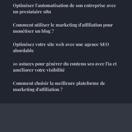
Optimiser l'automatisation de son entreprise avec
un prestataire n8n
Comment utiliser le marketing d'affiliation pour
monétiser un blog ?
Optimisez votre site web avec une agence SEO
abordable
10 astuces pour générer du contenu seo avec l'ia et
améliorer votre visibilité
Comment choisir la meilleure plateforme de
marketing d'affiliation ?