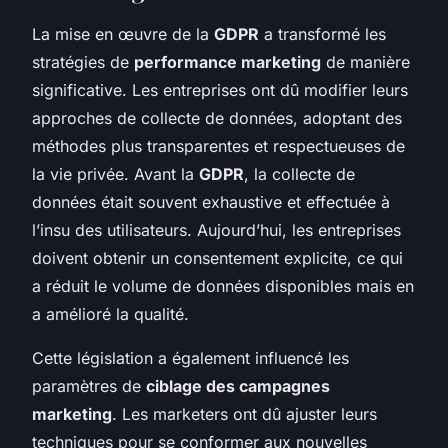
La mise en œuvre de la
GDPR
a transformé les
stratégies de
performance marketing
de manière
significative. Les entreprises ont dû modifier leurs
approches de collecte de données, adoptant des
méthodes plus transparentes et respectueuses de
la vie privée. Avant la
GDPR
, la collecte de
données était souvent exhaustive et effectuée à
l’insu des utilisateurs. Aujourd’hui, les entreprises
doivent obtenir un consentement explicite, ce qui
a réduit le volume de données disponibles mais en
a amélioré la qualité.
Cette législation a également influencé les
paramètres de
ciblage des campagnes
marketing
. Les marketers ont dû ajuster leurs
techniques pour se conformer aux nouvelles