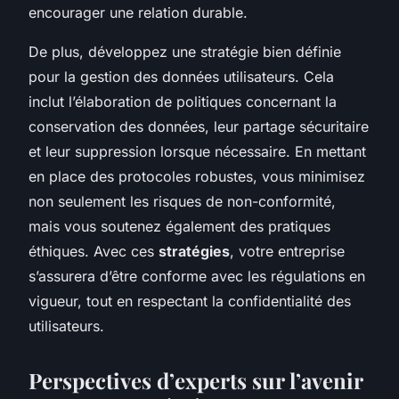
encourager une relation durable.
De plus, développez une stratégie bien définie
pour la gestion des données utilisateurs. Cela
inclut l’élaboration de politiques concernant la
conservation des données, leur partage sécuritaire
et leur suppression lorsque nécessaire. En mettant
en place des protocoles robustes, vous minimisez
non seulement les risques de non-conformité,
mais vous soutenez également des pratiques
éthiques. Avec ces
stratégies
, votre entreprise
s’assurera d’être conforme avec les régulations en
vigueur, tout en respectant la confidentialité des
utilisateurs.
Perspectives d’experts sur l’avenir