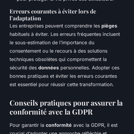
Erreurs courantes à éviter lors de
l’adaptation
Les entreprises peuvent comprendre les
pièges
habituels à éviter. Les erreurs fréquentes incluent
le sous-estimation de l’importance du
consentement ou le recours à des solutions
techniques obsolètes qui compromettent la
sécurité des
données
personnelles. Adopter ces
bonnes pratiques et éviter les erreurs courantes
est essentiel pour réussir cette transformation.
Conseils pratiques pour assurer la
conformité avec la GDPR
Pour garantir la
conformité
avec la GDPR, il est
crucial d’adopter une approche réfléchie et