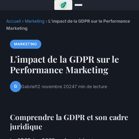
Accueil
›
Marketing
›
L'impact de la GDPR sur le Performance
Marketing
MARKETING
L'impact de la GDPR sur le
Performance Marketing
G
Gabriel
12 novembre 2024
7 min de lecture
Comprendre la GDPR et son cadre
juridique