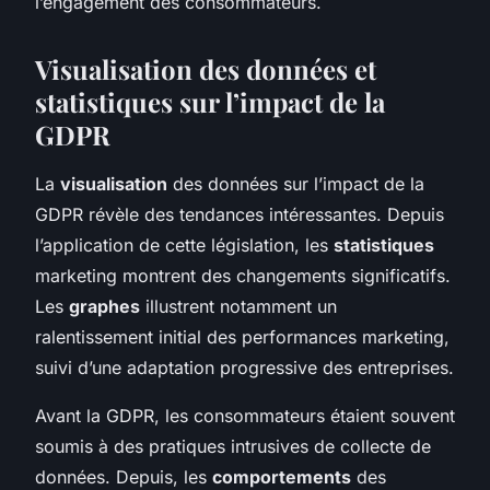
l’engagement des consommateurs.
Visualisation des données et
statistiques sur l’impact de la
GDPR
La
visualisation
des données sur l’impact de la
GDPR révèle des tendances intéressantes. Depuis
l’application de cette législation, les
statistiques
marketing montrent des changements significatifs.
Les
graphes
illustrent notamment un
ralentissement initial des performances marketing,
suivi d’une adaptation progressive des entreprises.
Avant la GDPR, les consommateurs étaient souvent
soumis à des pratiques intrusives de collecte de
données. Depuis, les
comportements
des