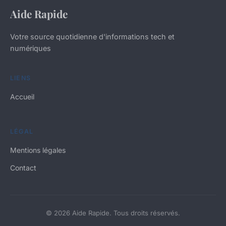
Aide Rapide
Votre source quotidienne d'informations tech et
numériques
LIENS
Accueil
LÉGAL
Mentions légales
Contact
© 2026 Aide Rapide. Tous droits réservés.