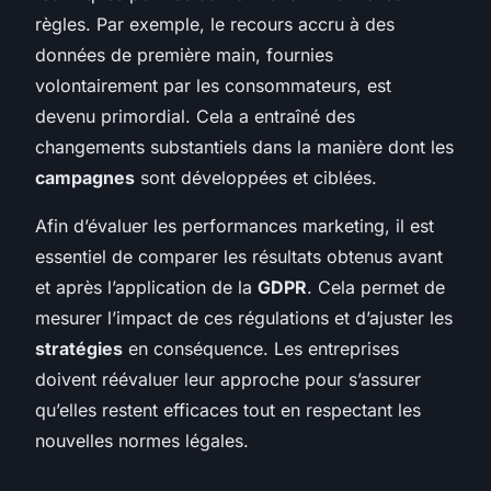
règles. Par exemple, le recours accru à des
données de première main, fournies
volontairement par les consommateurs, est
devenu primordial. Cela a entraîné des
changements substantiels dans la manière dont les
campagnes
sont développées et ciblées.
Afin d’évaluer les performances marketing, il est
essentiel de comparer les résultats obtenus avant
et après l’application de la
GDPR
. Cela permet de
mesurer l’impact de ces régulations et d’ajuster les
stratégies
en conséquence. Les entreprises
doivent réévaluer leur approche pour s’assurer
qu’elles restent efficaces tout en respectant les
nouvelles normes légales.