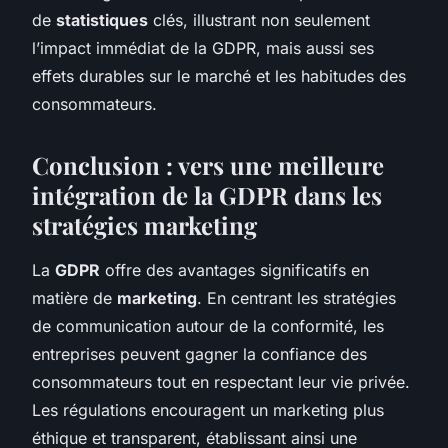
de
statistiques
clés, illustrant non seulement
l’impact immédiat de la GDPR, mais aussi ses
effets durables sur le marché et les habitudes des
consommateurs.
Conclusion : vers une meilleure
intégration de la GDPR dans les
stratégies marketing
La
GDPR
offre des avantages significatifs en
matière de
marketing
. En centrant les stratégies
de communication autour de la conformité, les
entreprises peuvent gagner la confiance des
consommateurs tout en respectant leur vie privée.
Les régulations encouragent un marketing plus
éthique et transparent, établissant ainsi une