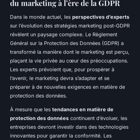
du marketing à l’ère de la GDPR
Dans le monde actuel, les
perspectives d’experts
sur l’évolution des stratégies marketing post-GDPR
révèlent un paysage complexe. Le Règlement
Général sur la Protection des Données (GDPR) a
transformé la manière dont le marketing est perçu,
plaçant la vie privée au cœur des préoccupations.
Les experts prévoient que, pour prospérer à
l’avenir, le marketing devra s’adapter et se
préparer à de nouvelles exigences en matière de
protection des données.
À mesure que les
tendances en matière de
protection des données
continuent d’évoluer, les
entreprises devront investir dans des technologies
innovantes pour garantir la conformité. Les