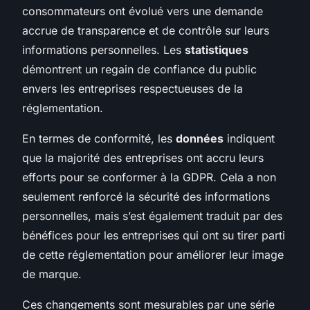
consommateurs ont évolué vers une demande
accrue de transparence et de contrôle sur leurs
informations personnelles. Les
statistiques
démontrent un regain de confiance du public
envers les entreprises respectueuses de la
réglementation.
En termes de conformité, les
données
indiquent
que la majorité des entreprises ont accru leurs
efforts pour se conformer à la GDPR. Cela a non
seulement renforcé la sécurité des informations
personnelles, mais s’est également traduit par des
bénéfices pour les entreprises qui ont su tirer parti
de cette réglementation pour améliorer leur image
de marque.
Ces changements sont mesurables par une série