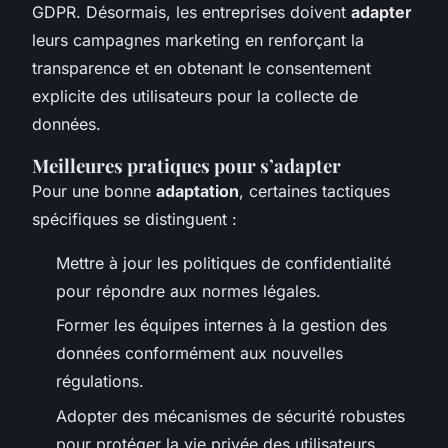
GDPR. Désormais, les entreprises doivent
adapter
leurs campagnes marketing en renforçant la
transparence et en obtenant le consentement
explicite des utilisateurs pour la collecte de
données.
Meilleures pratiques pour s’adapter
Pour une bonne
adaptation
, certaines tactiques
spécifiques se distinguent :
Mettre à jour les politiques de confidentialité
pour répondre aux normes légales.
Former les équipes internes à la gestion des
données conformément aux nouvelles
régulations.
Adopter des mécanismes de sécurité robustes
pour protéger la vie privée des utilisateurs.