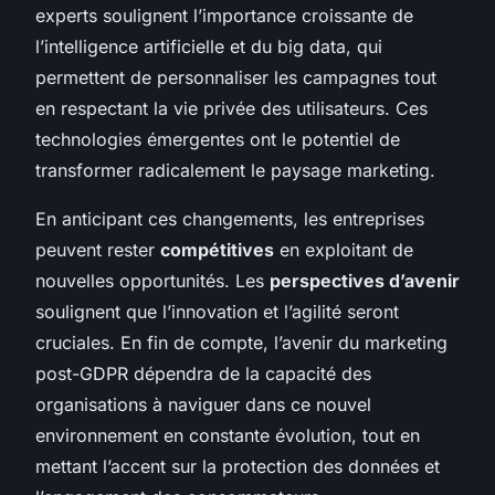
experts soulignent l’importance croissante de
l’intelligence artificielle et du big data, qui
permettent de personnaliser les campagnes tout
en respectant la vie privée des utilisateurs. Ces
technologies émergentes ont le potentiel de
transformer radicalement le paysage marketing.
En anticipant ces changements, les entreprises
peuvent rester
compétitives
en exploitant de
nouvelles opportunités. Les
perspectives d’avenir
soulignent que l’innovation et l’agilité seront
cruciales. En fin de compte, l’avenir du marketing
post-GDPR dépendra de la capacité des
organisations à naviguer dans ce nouvel
environnement en constante évolution, tout en
mettant l’accent sur la protection des données et