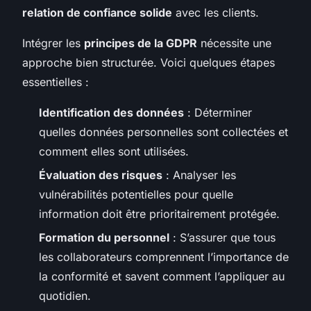
relation de confiance solide
avec les clients.
Intégrer les
principes de la GDPR
nécessite une
approche bien structurée. Voici quelques étapes
essentielles :
Identification des données
: Déterminer
quelles données personnelles sont collectées et
comment elles sont utilisées.
Évaluation des risques
: Analyser les
vulnérabilités potentielles pour quelle
information doit être prioritairement protégée.
Formation du personnel
: S’assurer que tous
les collaborateurs comprennent l’importance de
la conformité et savent comment l’appliquer au
quotidien.