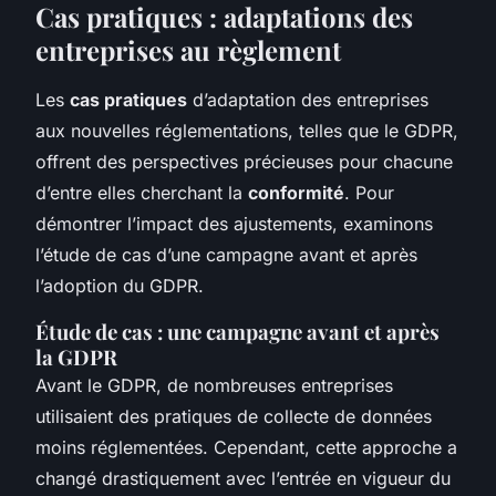
Cas pratiques : adaptations des
entreprises au règlement
Les
cas pratiques
d’adaptation des entreprises
aux nouvelles réglementations, telles que le GDPR,
offrent des perspectives précieuses pour chacune
d’entre elles cherchant la
conformité
. Pour
démontrer l’impact des ajustements, examinons
l’étude de cas
d’une campagne avant et après
l’adoption du GDPR.
Étude de cas : une campagne avant et après
la GDPR
Avant le GDPR, de nombreuses entreprises
utilisaient des pratiques de collecte de données
moins réglementées. Cependant, cette approche a
changé drastiquement avec l’entrée en vigueur du