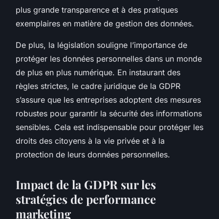
plus grande transparence et à des pratiques
exemplaires en matière de gestion des données.
De plus, la législation souligne l’importance de
protéger les données personnelles dans un monde
de plus en plus numérique. En instaurant des
règles strictes, le cadre juridique de la GDPR
s’assure que les entreprises adoptent des mesures
robustes pour garantir la sécurité des informations
sensibles. Cela est indispensable pour protéger les
droits des citoyens à la vie privée et à la
protection de leurs données personnelles.
Impact de la GDPR sur les
stratégies de performance
marketing