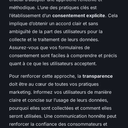
méthodique. L’une des pratiques clés est
l’établissement d’un
consentement explicite
. Cela
implique d’obtenir un accord clair et sans
ambiguïté de la part des utilisateurs pour la
collecte et le traitement de leurs données.
Assurez-vous que vos formulaires de
consentement sont faciles à comprendre et précis
quant à ce que les utilisateurs acceptent.
Pour renforcer cette approche, la
transparence
doit être au cœur de toutes vos pratiques
marketing. Informez vos utilisateurs de manière
claire et concise sur l’usage de leurs données,
pourquoi elles sont collectées et comment elles
seront utilisées. Une communication honnête peut
renforcer la confiance des consommateurs et